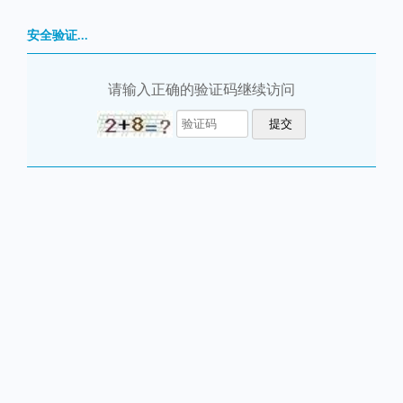
安全验证...
请输入正确的验证码继续访问