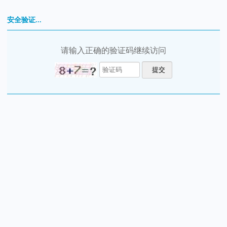
安全验证...
请输入正确的验证码继续访问